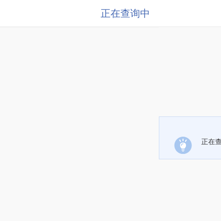
正在查询中
正在