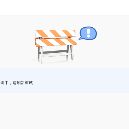
查询中，请刷新重试