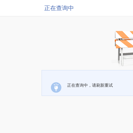
正在查询中
正在查询中，请刷新重试