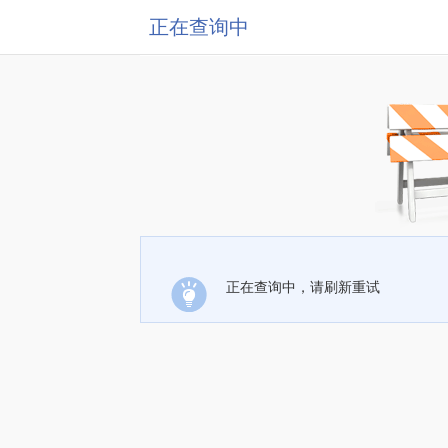
正在查询中
正在查询中，请刷新重试