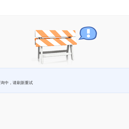
查询中，请刷新重试