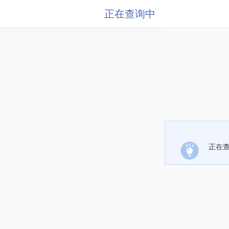
正在查询中
正在