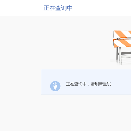
正在查询中
正在查询中，请刷新重试