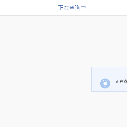
正在查询中
正在