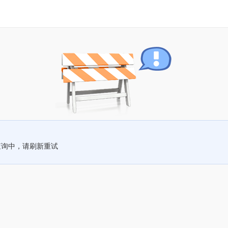
查询中，请刷新重试