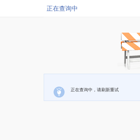
正在查询中
正在查询中，请刷新重试