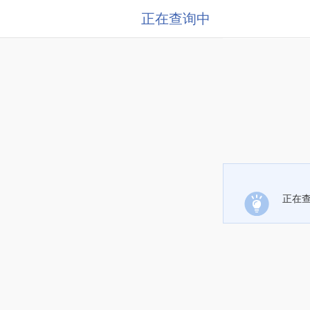
正在查询中
正在